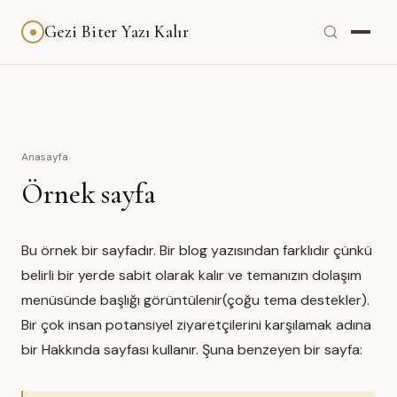
Gezi Biter Yazı Kalır
Anasayfa
›
Örnek sayfa
Bu örnek bir sayfadır. Bir blog yazısından farklıdır çünkü
belirli bir yerde sabit olarak kalır ve temanızın dolaşım
menüsünde başlığı görüntülenir(çoğu tema destekler).
Bir çok insan potansiyel ziyaretçilerini karşılamak adına
bir Hakkında sayfası kullanır. Şuna benzeyen bir sayfa: