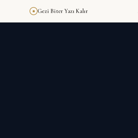
Gezi Biter Yazı Kalır