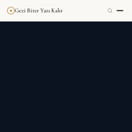
Gezi Biter Yazı Kalır