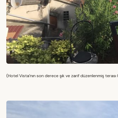
(Hotel Vista’nın son derece şık ve zarif düzenlenmiş terası