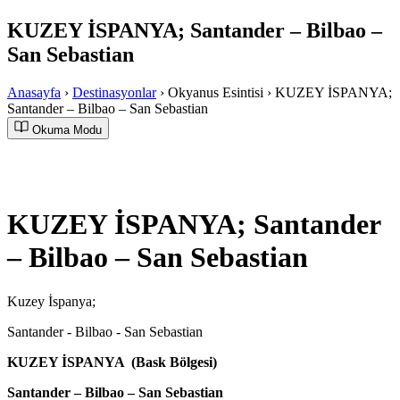
KUZEY İSPANYA; Santander – Bilbao –
San Sebastian
Anasayfa
›
Destinasyonlar
›
Okyanus Esintisi
›
KUZEY İSPANYA;
Santander – Bilbao – San Sebastian
Okuma Modu
KUZEY İSPANYA; Santander
– Bilbao – San Sebastian
Kuzey İspanya;
Santander - Bilbao - San Sebastian
KUZEY İSPANYA (Bask Bölgesi)
Santander – Bilbao – San Sebastian