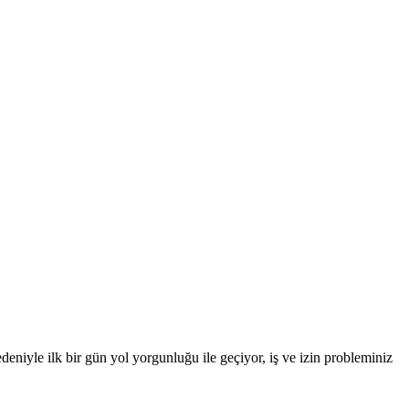
niyle ilk bir gün yol yorgunluğu ile geçiyor, iş ve izin probleminiz