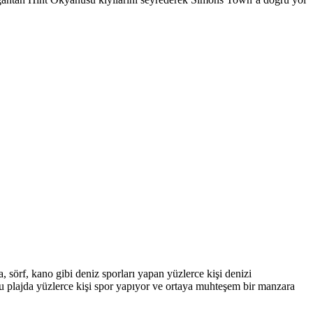
, sörf, kano gibi deniz sporları yapan yüzlerce kişi denizi
 plajda yüzlerce kişi spor yapıyor ve ortaya muhteşem bir manzara