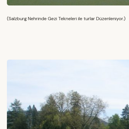
(Salzburg Nehrinde Gezi Tekneleri ile turlar Düzenleniyor.)