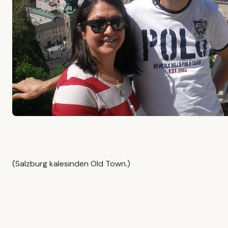
(Salzburg kalesinden Old Town.)