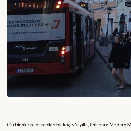
(Bu binaların en yenileri bir kaç yüzyıllık, Salzburg Modern M