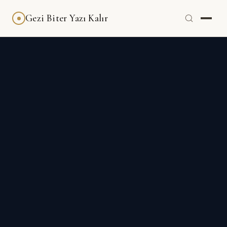
Gezi Biter Yazı Kalır