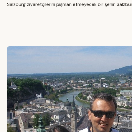
Salzburg ziyaretçilerini pişman etmeyecek bir şehir. Salzbur