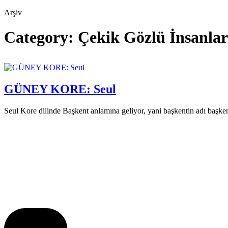
Arşiv
Category:
Çekik Gözlü İnsanlar
GÜNEY KORE: Seul
Seul Kore dilinde Başkent anlamına geliyor, yani başkentin adı başken