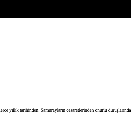
 yıllık tarihinden, Samurayların cesaretlerinden onurlu duruşlarından