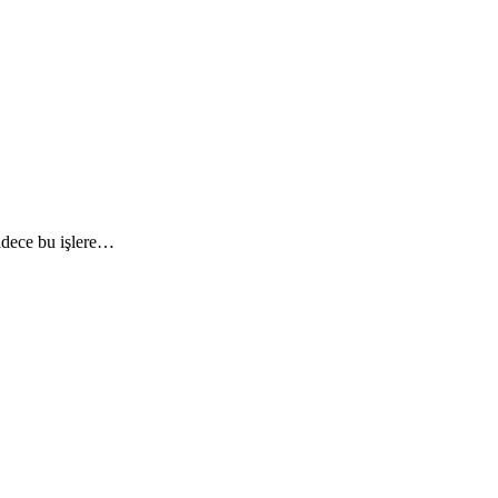
sadece bu işlere…