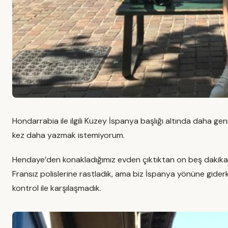
Hondarrabia ile ilgili Kuzey İspanya başlığı altında daha gen
kez daha yazmak istemiyorum.
Hendaye’den konakladığımız evden çıktıktan on beş dakika 
Fransız polislerine rastladık, ama biz İspanya yönüne gid
kontrol ile karşılaşmadık.