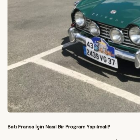
Batı Fransa İçin Nasıl Bir Program Yapılmalı?