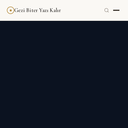
Gezi Biter Yazı Kalır